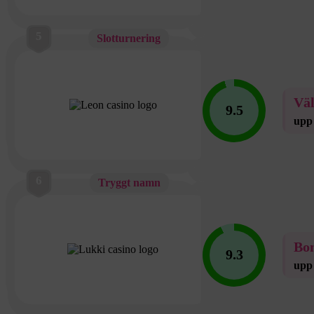
5
Slotturnering
Vä
9.5
upp 
6
Tryggt namn
Bo
9.3
upp 