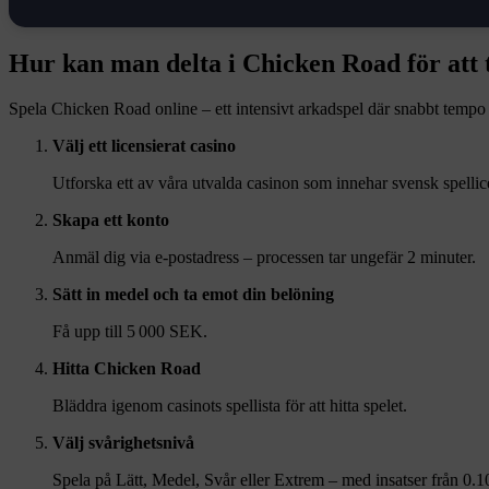
Hur kan man delta i Chicken Road för att 
Spela Chicken Road online – ett intensivt arkadspel där snabbt tempo
Välj ett licensierat casino
Utforska ett av våra utvalda casinon som innehar svensk spellic
Skapa ett konto
Anmäl dig via e-postadress – processen tar ungefär 2 minuter.
Sätt in medel och ta emot din belöning
Få upp till 5 000 SEK.
Hitta Chicken Road
Bläddra igenom casinots spellista för att hitta spelet.
Välj svårighetsnivå
Spela på Lätt, Medel, Svår eller Extrem – med insatser från 0.1