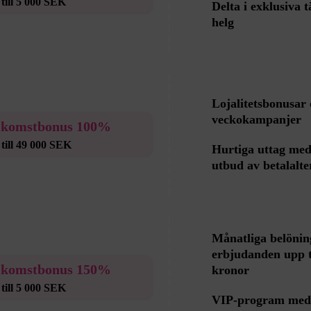
till 5 000 SEK
Delta i exklusiva t
helg
Lojalitetsbonusar
veckokampanjer
lkomstbonus 100%
till 49 000 SEK
Hurtiga uttag med 
utbud av betalalte
Månatliga belönin
erbjudanden upp ti
lkomstbonus 150%
kronor
till 5 000 SEK
VIP-program med