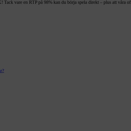
 Tack vare en RTP på 98% kan du börja spela direkt – plus att våra of
ar?