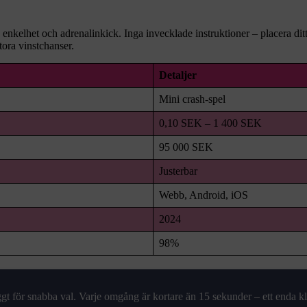
 enkelhet och adrenalinkick. Inga invecklade instruktioner – placera dit
tora vinstchanser.
Detaljer
Mini crash-spel
0,10 SEK – 1 400 SEK
95 000 SEK
Justerbar
Webb, Android, iOS
2024
98%
ggt för snabba val. Varje omgång är kortare än 15 sekunder – ett enda kli