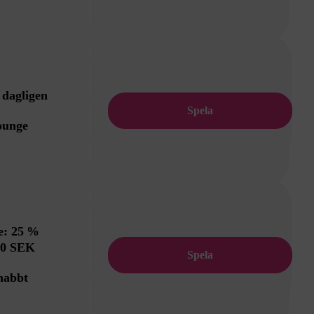
 dagligen
Spela
lounge
e: 25 %
850 SEK
Spela
nabbt