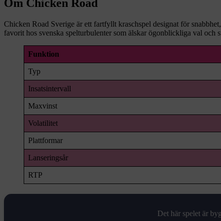
Om Chicken Road
Chicken Road Sverige är ett fartfyllt kraschspel designat för snabbhet,
favorit hos svenska spelturbulenter som älskar ögonblickliga val och s
Funktion
Typ
Insatsintervall
Maxvinst
Volatilitet
Plattformar
Lanseringsår
RTP
Det här spelet är by