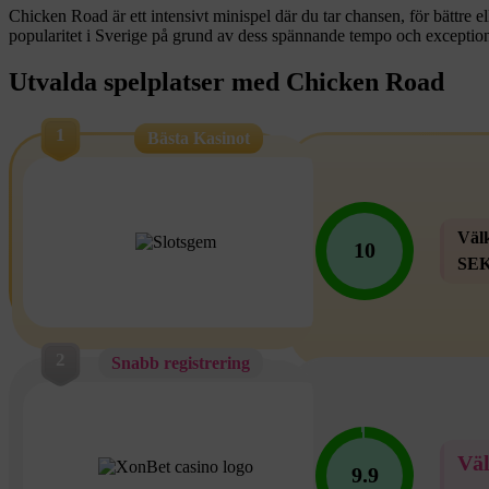
Chicken Road är ett intensivt minispel där du tar chansen, för bättre e
popularitet i Sverige på grund av dess spännande tempo och exception
Utvalda spelplatser med Chicken Road
1
Bästa Kasinot
Väl
10
SEK
2
Snabb registrering
Vä
9.9