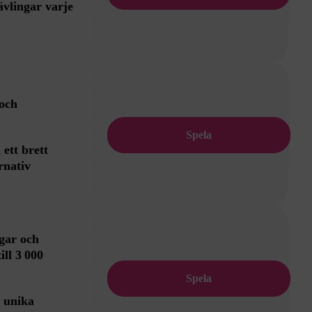
ävlingar varje
 och
Spela
ett brett
rnativ
gar och
ll 3 000
Spela
 unika